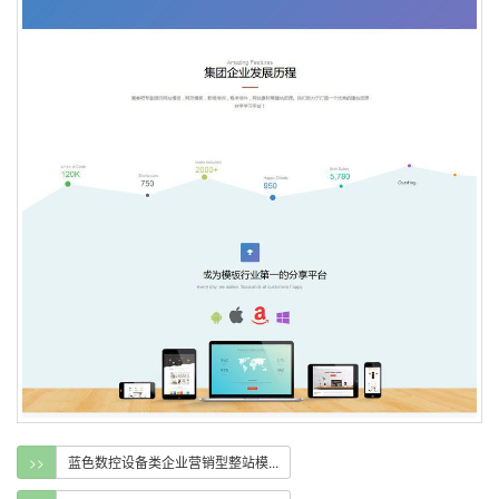
>>
蓝色数控设备类企业营销型整站模...