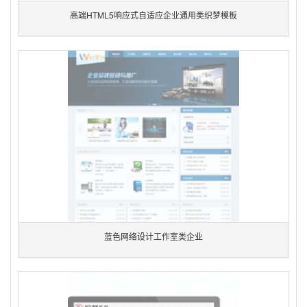
高端HTML5响应式自适应企业通用类织梦模板
蓝色网络设计工作室类企业