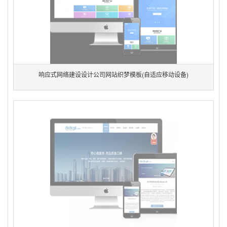
响应式网络建设设计公司网站织梦模板(自适应移动设备)