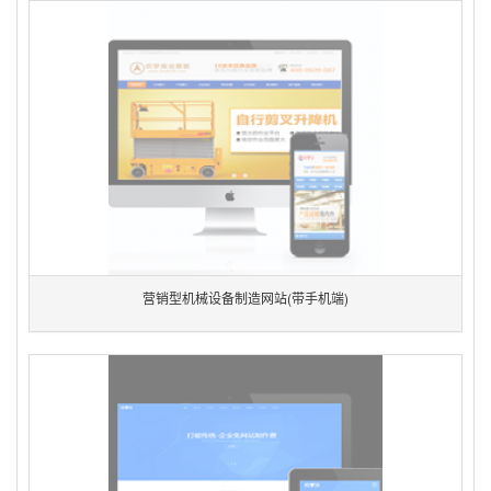
营销型机械设备制造网站(带手机端)