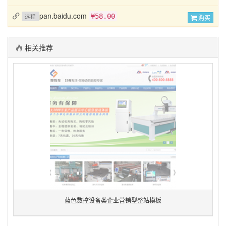
pan.baidu.com
¥58.00
远程
购买
相关推荐
蓝色数控设备类企业营销型整站模板