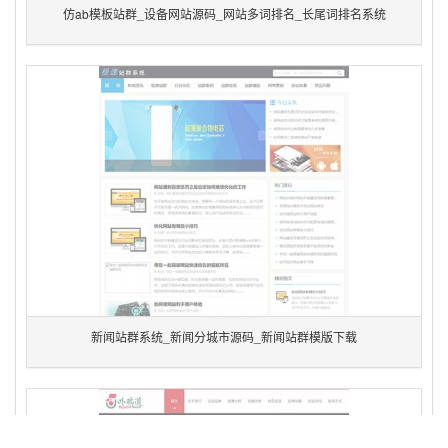
仿ab模板站群_设备网站源码_网站多词排名_长尾词排名系统
新闻站群系统_新闻分城市源码_新闻站群模版下载