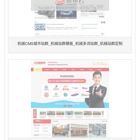
机械CMS城市站群_机械站群模板_机械多词站群_机械站群定制