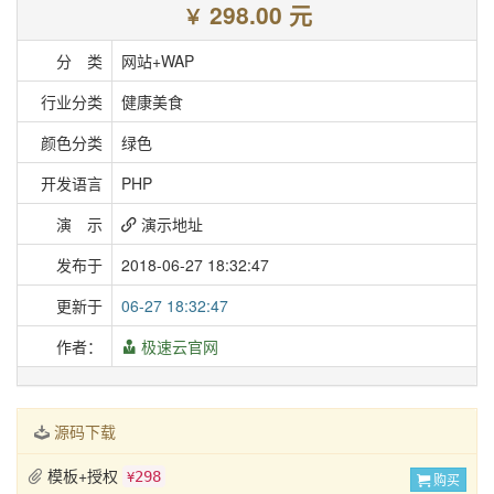
298.00 元
￥
分 类
网站+WAP
行业分类
健康美食
颜色分类
绿色
开发语言
PHP
演 示
演示地址
发布于
2018-06-27 18:32:47
更新于
06-27 18:32:47
作者：
极速云官网
源码下载
模板+授权
298
¥
购买