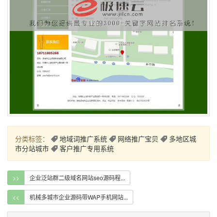
分类标签：
地域词推广系统
网络推广宝贝
多地区城
市分站城市
客户推广专用系统
>>
企业泛站群二级域名网站seo源码程...
<<
机械多城市企业源码带WAP手机网站...