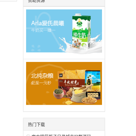
赞助资源
热门下载